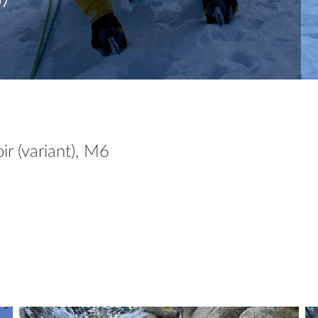
r (variant), M6