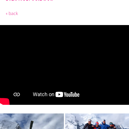
« back